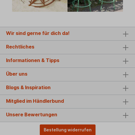
Wir sind gerne für dich da!
Rechtliches
Informationen & Tipps
Über uns
Blogs & Inspiration
Mitglied im Händlerbund
Unsere Bewertungen
Bestellung widerrufen