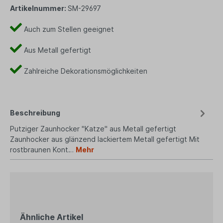
Artikelnummer:
SM-29697
Auch zum Stellen geeignet
Aus Metall gefertigt
Zahlreiche Dekorationsmöglichkeiten
Beschreibung
Putziger Zaunhocker "Katze" aus Metall gefertigt
Zaunhocker aus glänzend lackiertem Metall gefertigt Mit
rostbraunen Kont…
Mehr
Ähnliche Artikel