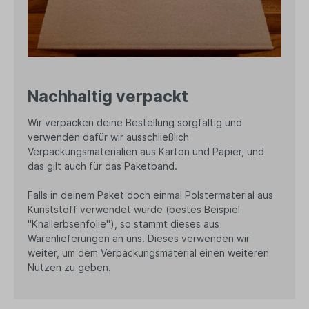
Nachhaltig verpackt
Wir verpacken deine Bestellung sorgfältig und
verwenden dafür wir ausschließlich
Verpackungsmaterialien aus Karton und Papier, und
das gilt auch für das Paketband.
Falls in deinem Paket doch einmal Polstermaterial aus
Kunststoff verwendet wurde (bestes Beispiel
"Knallerbsenfolie"), so stammt dieses aus
Warenlieferungen an uns. Dieses verwenden wir
weiter, um dem Verpackungsmaterial einen weiteren
Nutzen zu geben.