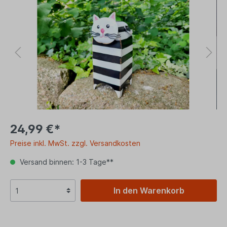
24,99 €*
Preise inkl. MwSt. zzgl. Versandkosten
Versand binnen: 1-3 Tage**
In den Warenkorb