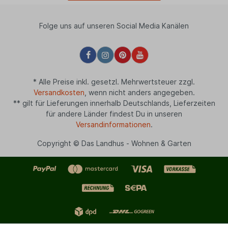
Folge uns auf unseren Social Media Kanälen
* Alle Preise inkl. gesetzl. Mehrwertsteuer zzgl.
Versandkosten
, wenn nicht anders angegeben.
** gilt für Lieferungen innerhalb Deutschlands, Lieferzeiten
für andere Länder findest Du in unseren
Versandinformationen
.
Copyright © Das Landhus - Wohnen & Garten