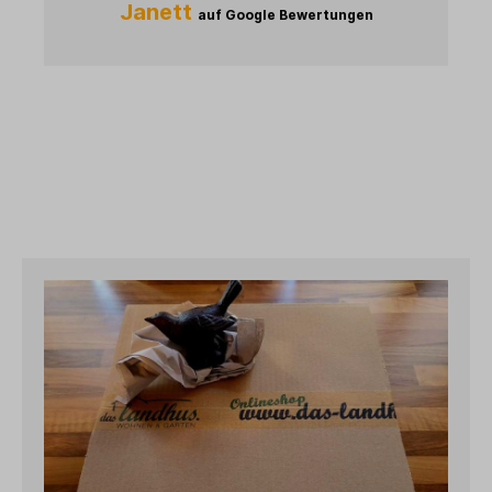
Janett
auf Google Bewertungen