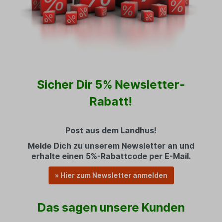
Sicher Dir 5% Newsletter-
Rabatt!
Post aus dem Landhus!
Melde Dich zu unserem Newsletter an und
erhalte einen 5%-Rabattcode per E-Mail.
» Hier zum Newsletter anmelden
Das sagen unsere Kunden