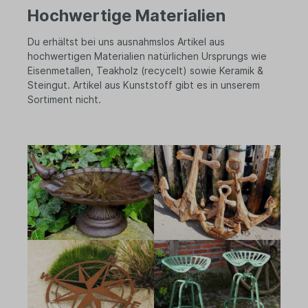
Hochwertige Materialien
Du erhältst bei uns ausnahmslos Artikel aus
hochwertigen Materialien natürlichen Ursprungs wie
Eisenmetallen, Teakholz (recycelt) sowie Keramik &
Steingut. Artikel aus Kunststoff gibt es in unserem
Sortiment nicht.