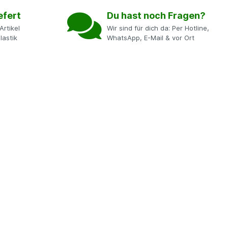
efert
Du hast noch Fragen?
Artikel
Wir sind für dich da: Per Hotline,
lastik
WhatsApp, E-Mail & vor Ort