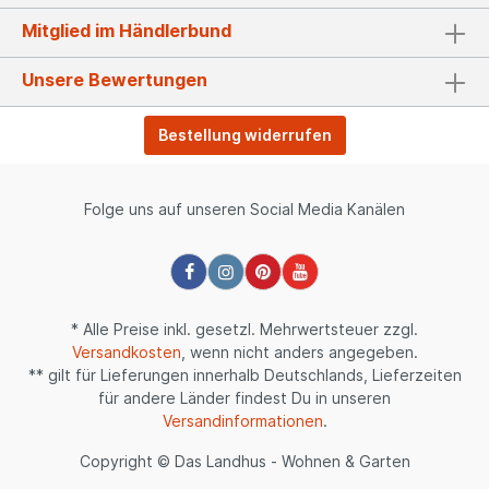
Mitglied im Händlerbund
Unsere Bewertungen
Bestellung widerrufen
Folge uns auf unseren Social Media Kanälen
* Alle Preise inkl. gesetzl. Mehrwertsteuer zzgl.
Versandkosten
, wenn nicht anders angegeben.
** gilt für Lieferungen innerhalb Deutschlands, Lieferzeiten
für andere Länder findest Du in unseren
Versandinformationen
.
Copyright © Das Landhus - Wohnen & Garten