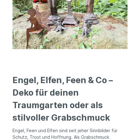
Engel, Elfen, Feen & Co –
Deko für deinen
Traumgarten oder als
stilvoller Grabschmuck
Engel, Feen und Elfen sind seit jeher Sinnbilder für
Schutz, Trost und Hoffnung. Als Grabschmuck