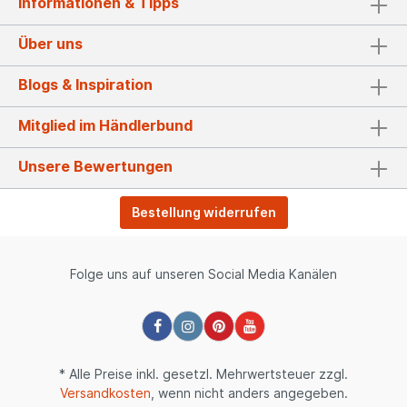
Informationen & Tipps
Über uns
Blogs & Inspiration
Mitglied im Händlerbund
Unsere Bewertungen
Bestellung widerrufen
Folge uns auf unseren Social Media Kanälen
* Alle Preise inkl. gesetzl. Mehrwertsteuer zzgl.
Versandkosten
, wenn nicht anders angegeben.