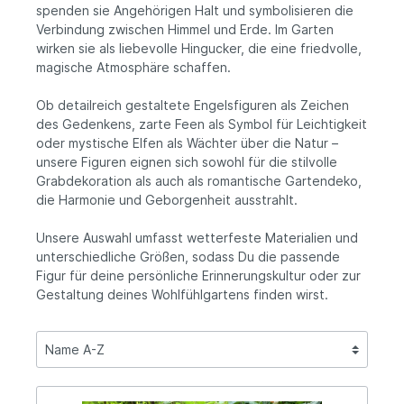
spenden sie Angehörigen Halt und symbolisieren die
Verbindung zwischen Himmel und Erde. Im Garten
wirken sie als liebevolle Hingucker, die eine friedvolle,
magische Atmosphäre schaffen.
Ob detailreich gestaltete Engelsfiguren als Zeichen
des Gedenkens, zarte Feen als Symbol für Leichtigkeit
oder mystische Elfen als Wächter über die Natur –
unsere Figuren eignen sich sowohl für die stilvolle
Grabdekoration als auch als romantische Gartendeko,
die Harmonie und Geborgenheit ausstrahlt.
Unsere Auswahl umfasst wetterfeste Materialien und
unterschiedliche Größen, sodass Du die passende
Figur für deine persönliche Erinnerungskultur oder zur
Gestaltung deines Wohlfühlgartens finden wirst.