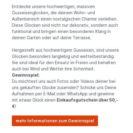
Entdecke unsere hochwertigen, massiven
Gusseisenglocken, die deinem Wohn- und
Außenbereich einen nostalgischen Charme verleihen.
Diese Glocken sind nicht nur dekorativ, sondern auch
funktional und bringen einen besonderen Klang in
deinen Garten oder auf deine Terrasse.
Hergestellt aus hochwertigem Gusseisen, sind unsere
Glocken besonders langlebig und wetterbeständig.
Sie sind ideal für den Einsatz im Freien und behalten
auch bei Wind und Wetter ihre Schönheit.
Gewinnspiel:
Du möchtest uns auch Fotos oder Videos deiner bei
uns gekauften Glocke zusenden? Schicke uns Deine
Aufnahmen per E-Mail oder WhatsApp und gewinne
mit etwas Glück einen
Einkaufsgutschein über 50,-
€
!
mehr Informationen zum Gewinnspiel