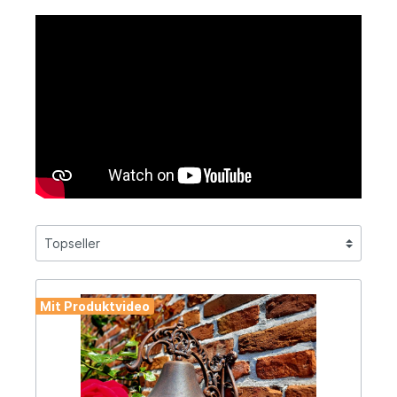
Mit Produktvideo