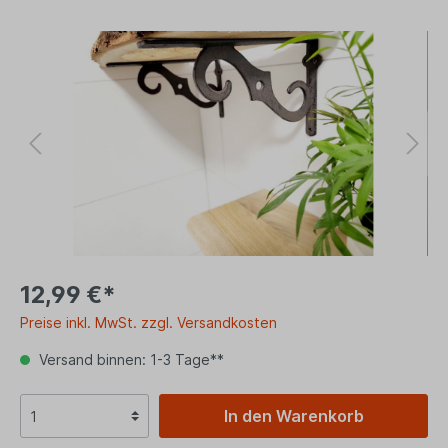
12,99 €*
Preise inkl. MwSt. zzgl. Versandkosten
Versand binnen: 1-3 Tage**
In den Warenkorb