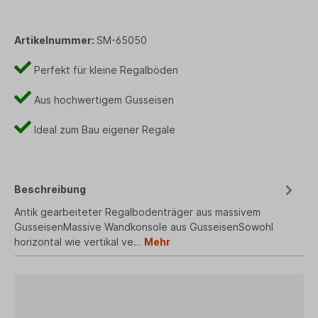
Artikelnummer:
SM-65050
Perfekt für kleine Regalböden
Aus hochwertigem Gusseisen
Ideal zum Bau eigener Regale
Beschreibung
Antik gearbeiteter Regalbodenträger aus massivem
GusseisenMassive Wandkonsole aus GusseisenSowohl
horizontal wie vertikal ve…
Mehr