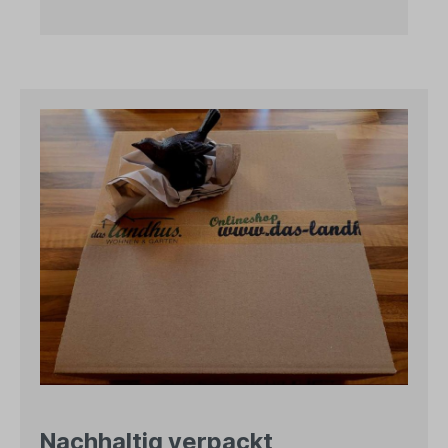
Nachhaltig verpackt