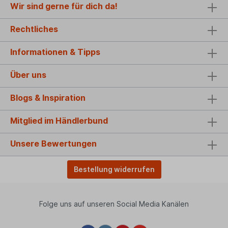
Wir sind gerne für dich da!
Rechtliches
Informationen & Tipps
Über uns
Blogs & Inspiration
Mitglied im Händlerbund
Unsere Bewertungen
Bestellung widerrufen
Folge uns auf unseren Social Media Kanälen