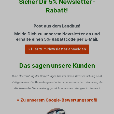
Sicher Dir 5% Newsletter-
Rabatt!
Post aus dem Landhus!
Melde Dich zu unserem Newsletter an und
erhalte einen 5%-Rabattcode per E-Mail.
» Hier zum Newsletter anmelden
Das sagen unsere Kunden
(Eine Überprüfung der Bewertungen hat vor deren Veröffentlichung nicht
stattgefunden. Die Bewertungen könnten von Verbrauchern stammen, die
die Ware oder Dienstleistung gar nicht erworben oder genutzt haben.)
» Zu unserem Google-Bewertungsprofil