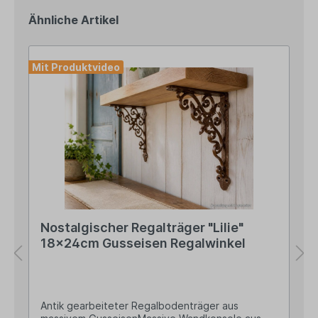
Ähnliche Artikel
Mit Produktvideo
Nostalgischer Regalträger "Lilie"
18x24cm Gusseisen Regalwinkel
Antik gearbeiteter Regalbodenträger aus