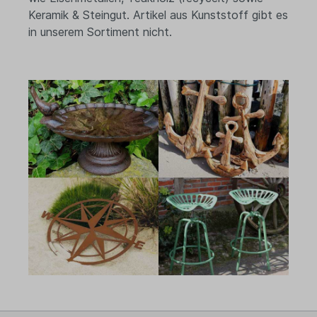
Keramik & Steingut. Artikel aus Kunststoff gibt es
in unserem Sortiment nicht.