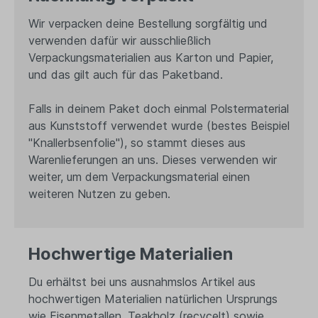
Wir verpacken deine Bestellung sorgfältig und
verwenden dafür wir ausschließlich
Verpackungsmaterialien aus Karton und Papier,
und das gilt auch für das Paketband.
Falls in deinem Paket doch einmal Polstermaterial
aus Kunststoff verwendet wurde (bestes Beispiel
"Knallerbsenfolie"), so stammt dieses aus
Warenlieferungen an uns. Dieses verwenden wir
weiter, um dem Verpackungsmaterial einen
weiteren Nutzen zu geben.
Hochwertige Materialien
Du erhältst bei uns ausnahmslos Artikel aus
hochwertigen Materialien natürlichen Ursprungs
wie Eisenmetallen, Teakholz (recycelt) sowie