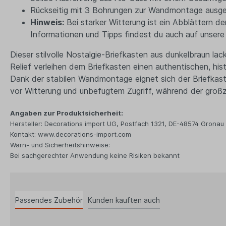
Rückseitig mit 3 Bohrungen zur Wandmontage ausge
Hinweis:
Bei starker Witterung ist ein Abblättern 
Informationen und Tipps findest du auch auf unsere 
Dieser stilvolle Nostalgie-Briefkasten aus dunkelbraun la
Relief verleihen dem Briefkasten einen authentischen, hi
Dank der stabilen Wandmontage eignet sich der Briefkast
vor Witterung und unbefugtem Zugriff, während der großz
Angaben zur Produktsicherheit:
Hersteller: Decorations import UG, Postfach 1321, DE-48574 Gronau
Kontakt: www.decorations-import.com
Warn- und Sicherheitshinweise:
Bei sachgerechter Anwendung keine Risiken bekannt
Passendes Zubehör
Kunden kauften auch