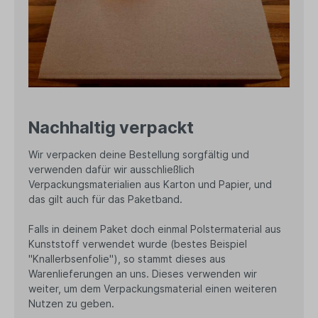
Nachhaltig verpackt
Wir verpacken deine Bestellung sorgfältig und
verwenden dafür wir ausschließlich
Verpackungsmaterialien aus Karton und Papier, und
das gilt auch für das Paketband.
Falls in deinem Paket doch einmal Polstermaterial aus
Kunststoff verwendet wurde (bestes Beispiel
"Knallerbsenfolie"), so stammt dieses aus
Warenlieferungen an uns. Dieses verwenden wir
weiter, um dem Verpackungsmaterial einen weiteren
Nutzen zu geben.