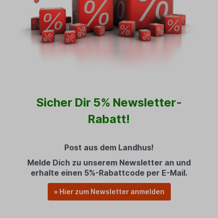
Sicher Dir 5% Newsletter-
Rabatt!
Post aus dem Landhus!
Melde Dich zu unserem Newsletter an und
erhalte einen 5%-Rabattcode per E-Mail.
» Hier zum Newsletter anmelden