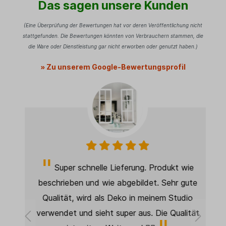
Das sagen unsere Kunden
(Eine Überprüfung der Bewertungen hat vor deren Veröffentlichung nicht
stattgefunden. Die Bewertungen könnten von Verbrauchern stammen, die
die Ware oder Dienstleistung gar nicht erworben oder genutzt haben.)
» Zu unserem Google-Bewertungsprofil
Super schnelle Lieferung. Produkt wie
beschrieben und wie abgebildet. Sehr gute
Qualität, wird als Deko in meinem Studio
d
verwendet und sieht super aus. Die Qualität