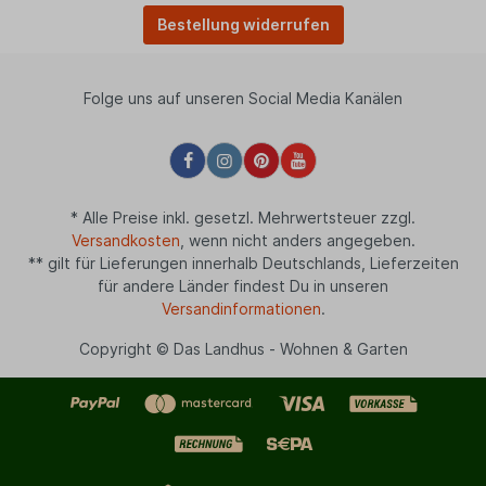
Bestellung widerrufen
Folge uns auf unseren Social Media Kanälen
* Alle Preise inkl. gesetzl. Mehrwertsteuer zzgl.
Versandkosten
, wenn nicht anders angegeben.
** gilt für Lieferungen innerhalb Deutschlands, Lieferzeiten
für andere Länder findest Du in unseren
Versandinformationen
.
Copyright © Das Landhus - Wohnen & Garten