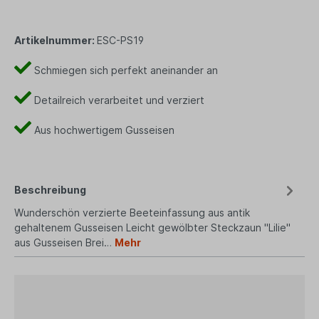
Artikelnummer:
ESC-PS19
Schmiegen sich perfekt aneinander an
Detailreich verarbeitet und verziert
Aus hochwertigem Gusseisen
Beschreibung
Wunderschön verzierte Beeteinfassung aus antik
gehaltenem Gusseisen Leicht gewölbter Steckzaun "Lilie"
aus Gusseisen Brei…
Mehr