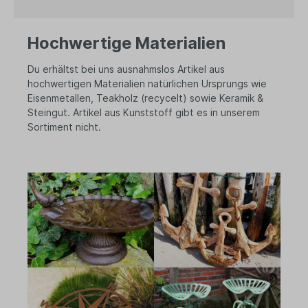
Hochwertige Materialien
Du erhältst bei uns ausnahmslos Artikel aus
hochwertigen Materialien natürlichen Ursprungs wie
Eisenmetallen, Teakholz (recycelt) sowie Keramik &
Steingut. Artikel aus Kunststoff gibt es in unserem
Sortiment nicht.