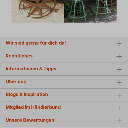
Wir sind gerne für dich da!
Rechtliches
Informationen & Tipps
Über uns
Blogs & Inspiration
Mitglied im Händlerbund
Unsere Bewertungen