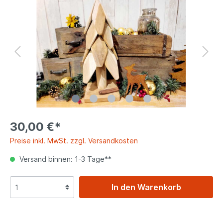
30,00 €*
Preise inkl. MwSt. zzgl. Versandkosten
Versand binnen: 1-3 Tage**
In den Warenkorb