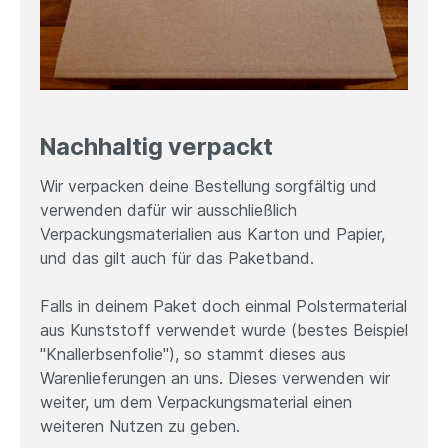
Nachhaltig verpackt
Wir verpacken deine Bestellung sorgfältig und
verwenden dafür wir ausschließlich
Verpackungsmaterialien aus Karton und Papier,
und das gilt auch für das Paketband.
Falls in deinem Paket doch einmal Polstermaterial
aus Kunststoff verwendet wurde (bestes Beispiel
"Knallerbsenfolie"), so stammt dieses aus
Warenlieferungen an uns. Dieses verwenden wir
weiter, um dem Verpackungsmaterial einen
weiteren Nutzen zu geben.