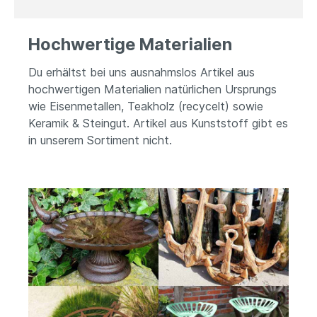
Hochwertige Materialien
Du erhältst bei uns ausnahmslos Artikel aus
hochwertigen Materialien natürlichen Ursprungs
wie Eisenmetallen, Teakholz (recycelt) sowie
Keramik & Steingut. Artikel aus Kunststoff gibt es
in unserem Sortiment nicht.