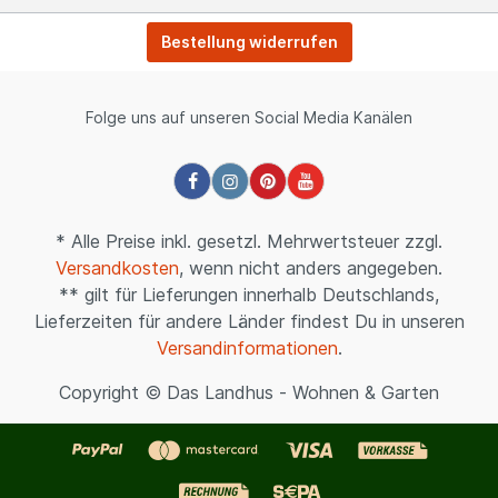
Bestellung widerrufen
Folge uns auf unseren Social Media Kanälen
* Alle Preise inkl. gesetzl. Mehrwertsteuer zzgl.
Versandkosten
, wenn nicht anders angegeben.
** gilt für Lieferungen innerhalb Deutschlands,
Lieferzeiten für andere Länder findest Du in unseren
Versandinformationen
.
Copyright © Das Landhus - Wohnen & Garten