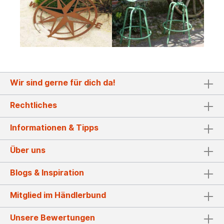
Wir sind gerne für dich da!
Rechtliches
Informationen & Tipps
Über uns
Blogs & Inspiration
Mitglied im Händlerbund
Unsere Bewertungen