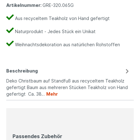
Artikelnummer:
GRE-320.065G
Aus recyceltem Teakholz von Hand gefertigt
Naturprodukt - Jedes Stück ein Unikat
Weihnachtsdekoration aus natürlichen Rohstoffen
Beschreibung
Deko Christbaum auf Standfuß aus recyceltem Teakholz
gefertigt Baum aus mehreren Stücken Teakholz von Hand
gefertigt Ca. 38…
Mehr
Passendes Zubehör