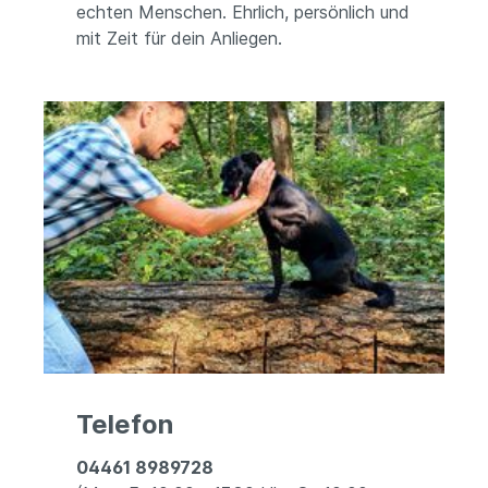
echten Menschen. Ehrlich, persönlich und
mit Zeit für dein Anliegen.
Telefon
04461 8989728