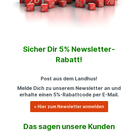
Sicher Dir 5% Newsletter-
Rabatt!
Post aus dem Landhus!
Melde Dich zu unserem Newsletter an und
erhalte einen 5%-Rabattcode per E-Mail.
» Hier zum Newsletter anmelden
Das sagen unsere Kunden