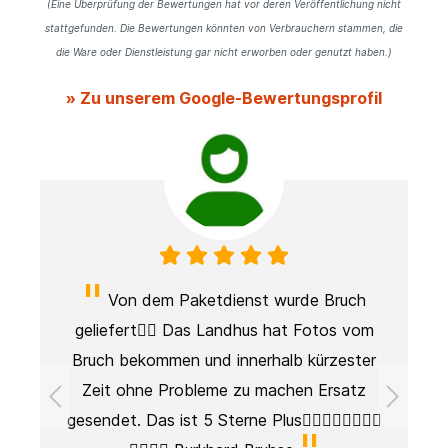
(Eine Überprüfung der Bewertungen hat vor deren Veröffentlichung nicht
stattgefunden. Die Bewertungen könnten von Verbrauchern stammen, die
die Ware oder Dienstleistung gar nicht erworben oder genutzt haben.)
» Zu unserem Google-Bewertungsprofil
Von dem Paketdienst wurde Bruch
geliefert👎🏻 Das Landhus hat Fotos vom
Bruch bekommen und innerhalb kürzester
Zeit ohne Probleme zu machen Ersatz
es
gesendet. Das ist 5 Sterne Plus👍🏼👍🏼👍🏼👍🏼