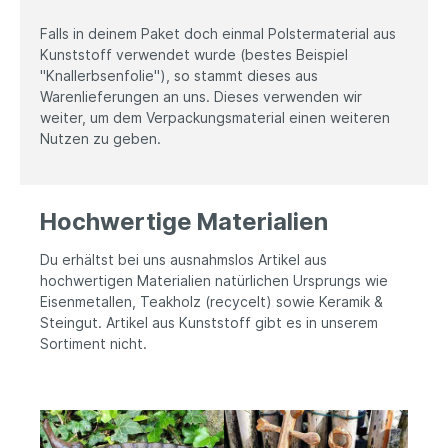
Falls in deinem Paket doch einmal Polstermaterial aus
Kunststoff verwendet wurde (bestes Beispiel
"Knallerbsenfolie"), so stammt dieses aus
Warenlieferungen an uns. Dieses verwenden wir
weiter, um dem Verpackungsmaterial einen weiteren
Nutzen zu geben.
Hochwertige Materialien
Du erhältst bei uns ausnahmslos Artikel aus
hochwertigen Materialien natürlichen Ursprungs wie
Eisenmetallen, Teakholz (recycelt) sowie Keramik &
Steingut. Artikel aus Kunststoff gibt es in unserem
Sortiment nicht.