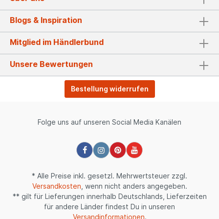
Blogs & Inspiration
Mitglied im Händlerbund
Unsere Bewertungen
Bestellung widerrufen
Folge uns auf unseren Social Media Kanälen
* Alle Preise inkl. gesetzl. Mehrwertsteuer zzgl.
Versandkosten
, wenn nicht anders angegeben.
** gilt für Lieferungen innerhalb Deutschlands, Lieferzeiten
für andere Länder findest Du in unseren
Versandinformationen
.