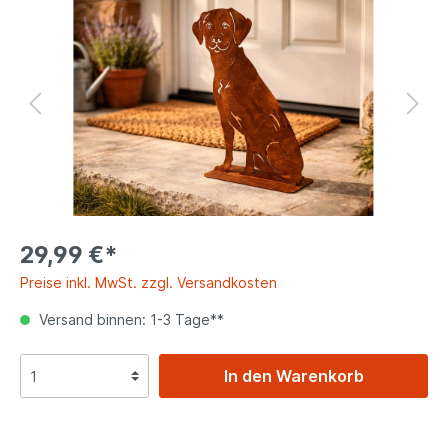
29,99 €*
Preise inkl. MwSt. zzgl. Versandkosten
Versand binnen: 1-3 Tage**
In den Warenkorb