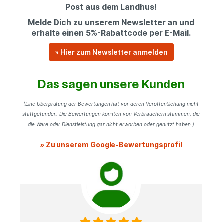
Post aus dem Landhus!
Melde Dich zu unserem Newsletter an und
erhalte einen 5%-Rabattcode per E-Mail.
» Hier zum Newsletter anmelden
Das sagen unsere Kunden
(Eine Überprüfung der Bewertungen hat vor deren Veröffentlichung nicht
stattgefunden. Die Bewertungen könnten von Verbrauchern stammen, die
die Ware oder Dienstleistung gar nicht erworben oder genutzt haben.)
» Zu unserem Google-Bewertungsprofil