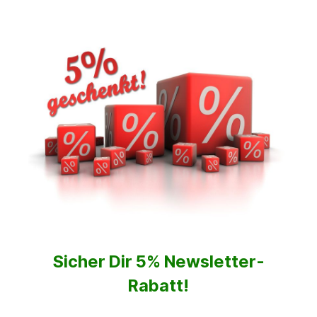
Sicher Dir 5% Newsletter-
Rabatt!