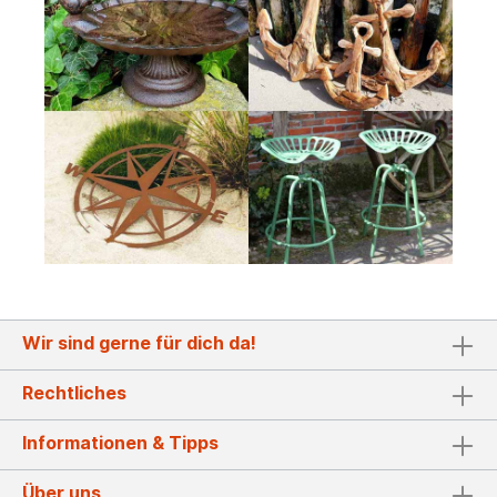
Wir sind gerne für dich da!
Rechtliches
Informationen & Tipps
Über uns