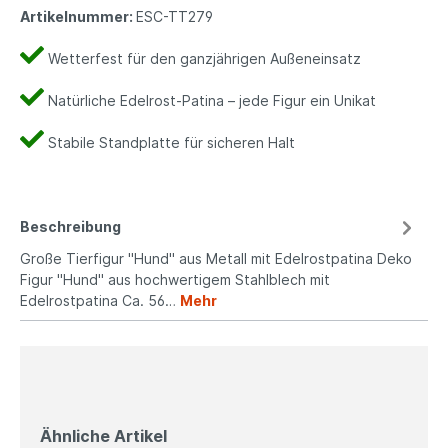
Artikelnummer:
ESC-TT279
Wetterfest für den ganzjährigen Außeneinsatz
Natürliche Edelrost-Patina – jede Figur ein Unikat
Stabile Standplatte für sicheren Halt
Beschreibung
Große Tierfigur "Hund" aus Metall mit Edelrostpatina Deko
Figur "Hund" aus hochwertigem Stahlblech mit
Edelrostpatina Ca. 56…
Mehr
Ähnliche Artikel