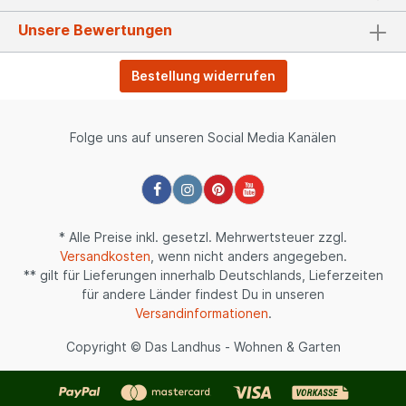
Unsere Bewertungen
Bestellung widerrufen
Folge uns auf unseren Social Media Kanälen
* Alle Preise inkl. gesetzl. Mehrwertsteuer zzgl.
Versandkosten
, wenn nicht anders angegeben.
** gilt für Lieferungen innerhalb Deutschlands, Lieferzeiten
für andere Länder findest Du in unseren
Versandinformationen
.
Copyright © Das Landhus - Wohnen & Garten