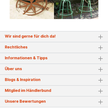
Wir sind gerne für dich da!
Rechtliches
Informationen & Tipps
Über uns
Blogs & Inspiration
Mitglied im Händlerbund
Unsere Bewertungen