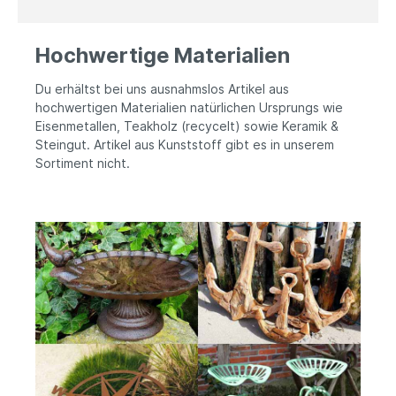
Hochwertige Materialien
Du erhältst bei uns ausnahmslos Artikel aus
hochwertigen Materialien natürlichen Ursprungs wie
Eisenmetallen, Teakholz (recycelt) sowie Keramik &
Steingut. Artikel aus Kunststoff gibt es in unserem
Sortiment nicht.