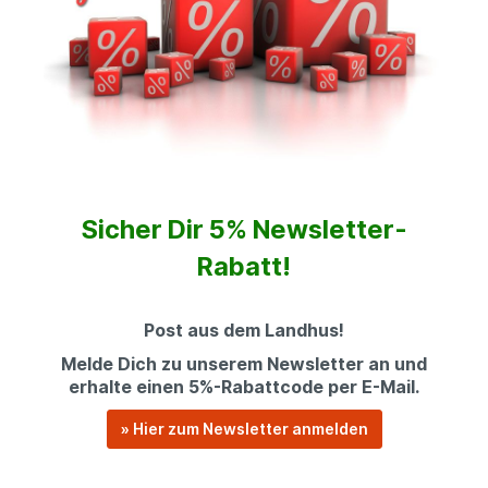
Sicher Dir 5% Newsletter-
Rabatt!
Post aus dem Landhus!
Melde Dich zu unserem Newsletter an und
erhalte einen 5%-Rabattcode per E-Mail.
» Hier zum Newsletter anmelden