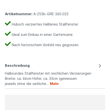
Artikelnummer:
A-253b-GRE-260.023
Hübsch verziertes Halbkreis Stallfenster
Ideal zum Einbau in einer Gartenruine
Nach historischem Vorbild neu gegossen
Beschreibung
Halbrundes Stallfenster mit reichlichen Verzierungen
Breite: ca. 66cm Höhe: ca. 33cm (gemessen
jeweils ohne die seitliche…
Mehr