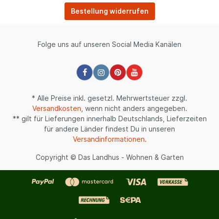
Bestellung widerrufen
Folge uns auf unseren Social Media Kanälen
* Alle Preise inkl. gesetzl. Mehrwertsteuer zzgl.
Versandkosten
, wenn nicht anders angegeben.
** gilt für Lieferungen innerhalb Deutschlands, Lieferzeiten
für andere Länder findest Du in unseren
Versandinformationen
.
Copyright © Das Landhus - Wohnen & Garten