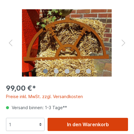
99,00 €*
Preise inkl. MwSt. zzgl. Versandkosten
Versand binnen: 1-3 Tage**
In den Warenkorb