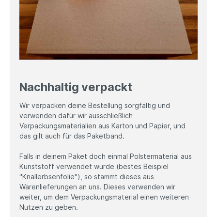
Nachhaltig verpackt
Wir verpacken deine Bestellung sorgfältig und
verwenden dafür wir ausschließlich
Verpackungsmaterialien aus Karton und Papier, und
das gilt auch für das Paketband.
Falls in deinem Paket doch einmal Polstermaterial aus
Kunststoff verwendet wurde (bestes Beispiel
"Knallerbsenfolie"), so stammt dieses aus
Warenlieferungen an uns. Dieses verwenden wir
weiter, um dem Verpackungsmaterial einen weiteren
Nutzen zu geben.