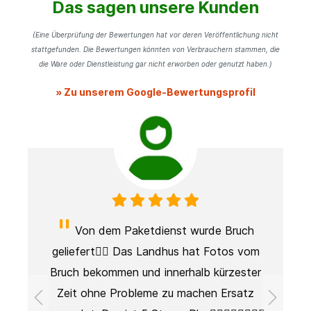
Das sagen unsere Kunden
(Eine Überprüfung der Bewertungen hat vor deren Veröffentlichung nicht
stattgefunden. Die Bewertungen könnten von Verbrauchern stammen, die
die Ware oder Dienstleistung gar nicht erworben oder genutzt haben.)
» Zu unserem Google-Bewertungsprofil
Von dem Paketdienst wurde Bruch
geliefert👎🏻 Das Landhus hat Fotos vom
Bruch bekommen und innerhalb kürzester
Zeit ohne Probleme zu machen Ersatz